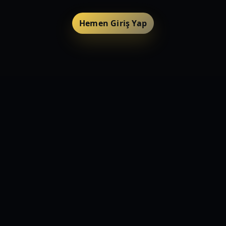
Hemen Giriş Yap