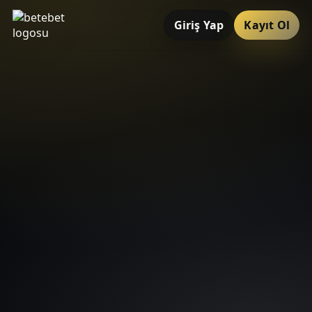
Giriş Yap
Kayıt Ol