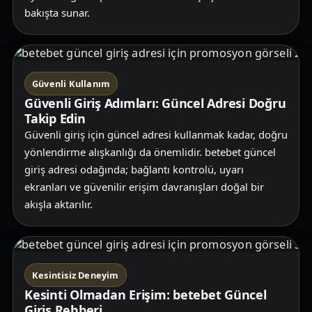
bakışta sunar.
Güvenli Kullanım
Güvenli Giriş Adımları: Güncel Adresi Doğru
Takip Edin
Güvenli giriş için güncel adresi kullanmak kadar, doğru
yönlendirme alışkanlığı da önemlidir. betebet güncel
giriş adresi odağında; bağlantı kontrolü, uyarı
ekranları ve güvenilir erişim davranışları doğal bir
akışla aktarılır.
Kesintisiz Deneyim
Kesinti Olmadan Erişim: betebet Güncel
Giriş Rehberi