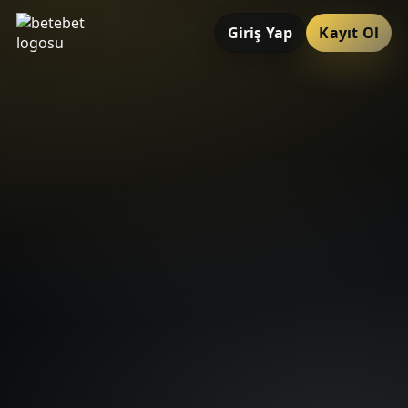
Giriş Yap
Kayıt Ol