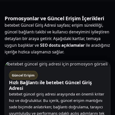
Promosyonlar ve Güncel Erişim İçerikleri
betebet Güncel Giriş Adresi sayfası; erişim sürekliliği,
güncel bağlantı takibi ve kullanıcı deneyimini iyileştiren
detayları bir araya getirir. Aşağıdaki kartlar, temaya
uygun başlıklar ve
SEO dostu açıklamalar
ile aradığınız
içeriğe hızlıca ulaşmanızı sağlar.
Güncel Erişim
Hızlı Bağlantı ile betebet Güncel Giriş
Adresi
betebet güncel giriş adresi arayışında en önemli kriter
hız ve doğruluktur. Bu içerik, güncel erişim mantığını
sade biçimde anlatırken; bağlantı doğrulama, tarayıcı
uyumluluğu ve performans odaklı açılış adımlarını tek