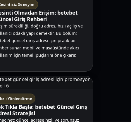
Kesintisiz Deneyim
esinti Olmadan Erişim: betebet
üncel Giriş Rehberi
işim sürekliliği; doğru adres, hızlı açılış ve
llanıcı odaklı yapı demektir. Bu bölüm;
tebet güncel giriş adresi için pratik bir
hber sunar, mobil ve masaüstünde akıcı
llanım için temel ipuçlarını öne çıkarır.
Hızlı Yönlendirme
ek Tıkla Başla: betebet Güncel Giriş
resi Stratejisi
aç net: güncel adrese hızlı ve sorunsuz
aşmak. Bu kart; betebet güncel giriş adresi