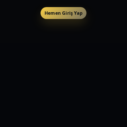
Hemen Giriş Yap