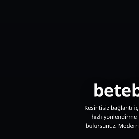
beteb
Kesintisiz bağlantı i
hızlı yönlendirme 
bulursunuz. Modern,