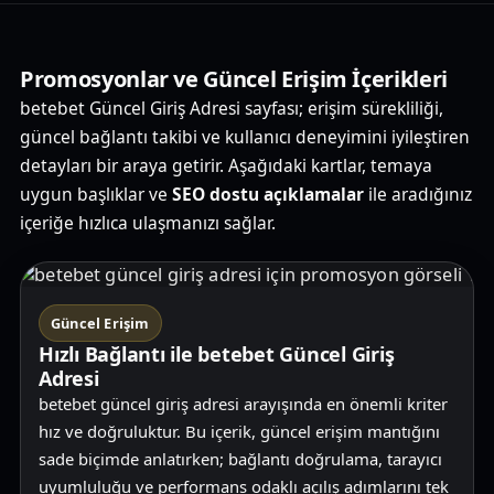
Promosyonlar ve Güncel Erişim İçerikleri
betebet Güncel Giriş Adresi sayfası; erişim sürekliliği,
güncel bağlantı takibi ve kullanıcı deneyimini iyileştiren
detayları bir araya getirir. Aşağıdaki kartlar, temaya
uygun başlıklar ve
SEO dostu açıklamalar
ile aradığınız
içeriğe hızlıca ulaşmanızı sağlar.
Güncel Erişim
Hızlı Bağlantı ile betebet Güncel Giriş
Adresi
betebet güncel giriş adresi arayışında en önemli kriter
hız ve doğruluktur. Bu içerik, güncel erişim mantığını
sade biçimde anlatırken; bağlantı doğrulama, tarayıcı
uyumluluğu ve performans odaklı açılış adımlarını tek