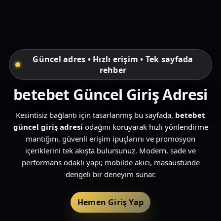
Güncel adres • Hızlı erişim • Tek sayfada
rehber
betebet Güncel Giriş Adresi
Kesintisiz bağlantı için tasarlanmış bu sayfada,
betebet
güncel giriş adresi
odağını koruyarak hızlı yönlendirme
mantığını, güvenli erişim ipuçlarını ve promosyon
içeriklerini tek akışta bulursunuz. Modern, sade ve
performans odaklı yapı; mobilde akıcı, masaüstünde
dengeli bir deneyim sunar.
Hemen Giriş Yap