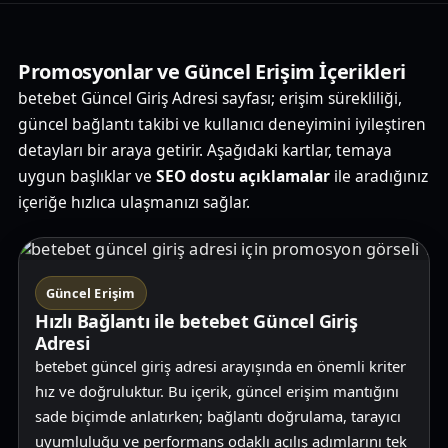
Promosyonlar ve Güncel Erişim İçerikleri
betebet Güncel Giriş Adresi sayfası; erişim sürekliliği,
güncel bağlantı takibi ve kullanıcı deneyimini iyileştiren
detayları bir araya getirir. Aşağıdaki kartlar, temaya
uygun başlıklar ve
SEO dostu açıklamalar
ile aradığınız
içeriğe hızlıca ulaşmanızı sağlar.
Güncel Erişim
Hızlı Bağlantı ile betebet Güncel Giriş
Adresi
betebet güncel giriş adresi arayışında en önemli kriter
hız ve doğruluktur. Bu içerik, güncel erişim mantığını
sade biçimde anlatırken; bağlantı doğrulama, tarayıcı
uyumluluğu ve performans odaklı açılış adımlarını tek