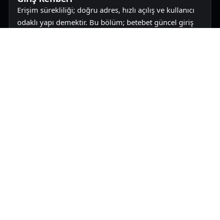
Erişim sürekliliği; doğru adres, hızlı açılış ve kullanıcı
odaklı yapı demektir. Bu bölüm; betebet güncel giriş
adresi için pratik bir rehber sunar, mobil ve
masaüstünde akıcı kullanım için temel ipuçlarını öne
çıkarır.
Hız & Performans
Performans Odaklı Açılış: Hızlı Yükleme,
Net Hiyerarşi
Hızlı indekslenebilir, sade ve düzenli bir sayfa;
kullanıcıların güncel adrese daha çabuk ulaşmasına
yardımcı olur. betebet güncel giriş adresi kapsamında;
görsel düzen, içerik hiyerarşisi ve düşük yük
maliyetiyle performans hissi güçlendirilir.