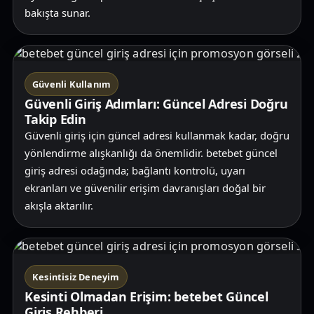
bakışta sunar.
Güvenli Kullanım
Güvenli Giriş Adımları: Güncel Adresi Doğru
Takip Edin
Güvenli giriş için güncel adresi kullanmak kadar, doğru
yönlendirme alışkanlığı da önemlidir. betebet güncel
giriş adresi odağında; bağlantı kontrolü, uyarı
ekranları ve güvenilir erişim davranışları doğal bir
akışla aktarılır.
Kesintisiz Deneyim
Kesinti Olmadan Erişim: betebet Güncel
Giriş Rehberi