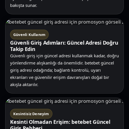
bakışta sunar.
Güvenli Kullanım
Güvenli Giriş Adımları: Güncel Adresi Doğru
Takip Edin
Güvenli giriş için güncel adresi kullanmak kadar, doğru
yönlendirme alışkanlığı da önemlidir. betebet güncel
giriş adresi odağında; bağlantı kontrolü, uyarı
ekranları ve güvenilir erişim davranışları doğal bir
akışla aktarılır.
Kesintisiz Deneyim
Kesinti Olmadan Erişim: betebet Güncel
Giriş Rehberi