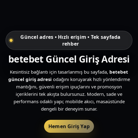
Güncel adres • Hızlı erişim • Tek sayfada
rehber
betebet Güncel Giriş Adresi
Kesintisiz bağlantı için tasarlanmış bu sayfada,
betebet
güncel giriş adresi
odağını koruyarak hızlı yönlendirme
mantığını, güvenli erişim ipuçlarını ve promosyon
içeriklerini tek akışta bulursunuz. Modern, sade ve
performans odaklı yapı; mobilde akıcı, masaüstünde
dengeli bir deneyim sunar.
Hemen Giriş Yap