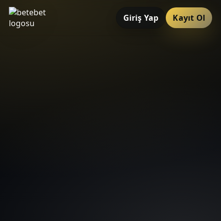
Giriş Yap
Kayıt Ol