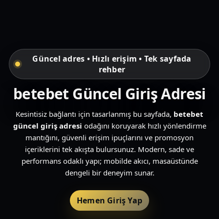
Güncel adres • Hızlı erişim • Tek sayfada
rehber
betebet Güncel Giriş Adresi
Kesintisiz bağlantı için tasarlanmış bu sayfada,
betebet
güncel giriş adresi
odağını koruyarak hızlı yönlendirme
mantığını, güvenli erişim ipuçlarını ve promosyon
içeriklerini tek akışta bulursunuz. Modern, sade ve
performans odaklı yapı; mobilde akıcı, masaüstünde
dengeli bir deneyim sunar.
Hemen Giriş Yap