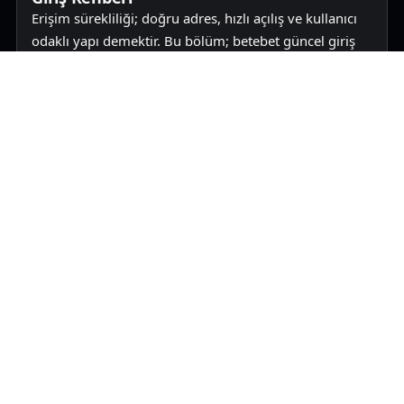
Erişim sürekliliği; doğru adres, hızlı açılış ve kullanıcı
odaklı yapı demektir. Bu bölüm; betebet güncel giriş
adresi için pratik bir rehber sunar, mobil ve
masaüstünde akıcı kullanım için temel ipuçlarını öne
çıkarır.
Hız & Performans
Performans Odaklı Açılış: Hızlı Yükleme,
Net Hiyerarşi
Hızlı indekslenebilir, sade ve düzenli bir sayfa;
kullanıcıların güncel adrese daha çabuk ulaşmasına
yardımcı olur. betebet güncel giriş adresi kapsamında;
görsel düzen, içerik hiyerarşisi ve düşük yük
maliyetiyle performans hissi güçlendirilir.