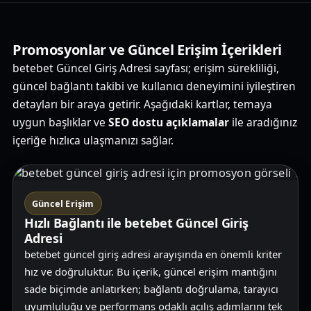
Promosyonlar ve Güncel Erişim İçerikleri
betebet Güncel Giriş Adresi sayfası; erişim sürekliliği,
güncel bağlantı takibi ve kullanıcı deneyimini iyileştiren
detayları bir araya getirir. Aşağıdaki kartlar, temaya
uygun başlıklar ve
SEO dostu açıklamalar
ile aradığınız
içeriğe hızlıca ulaşmanızı sağlar.
Güncel Erişim
Hızlı Bağlantı ile betebet Güncel Giriş
Adresi
betebet güncel giriş adresi arayışında en önemli kriter
hız ve doğruluktur. Bu içerik, güncel erişim mantığını
sade biçimde anlatırken; bağlantı doğrulama, tarayıcı
uyumluluğu ve performans odaklı açılış adımlarını tek