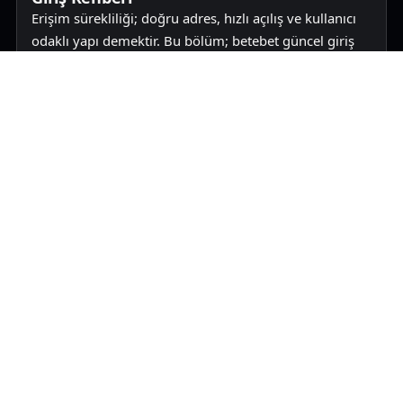
Erişim sürekliliği; doğru adres, hızlı açılış ve kullanıcı
odaklı yapı demektir. Bu bölüm; betebet güncel giriş
adresi için pratik bir rehber sunar, mobil ve
masaüstünde akıcı kullanım için temel ipuçlarını öne
çıkarır.
Hız & Performans
Performans Odaklı Açılış: Hızlı Yükleme,
Net Hiyerarşi
Hızlı indekslenebilir, sade ve düzenli bir sayfa;
kullanıcıların güncel adrese daha çabuk ulaşmasına
yardımcı olur. betebet güncel giriş adresi kapsamında;
görsel düzen, içerik hiyerarşisi ve düşük yük
maliyetiyle performans hissi güçlendirilir.