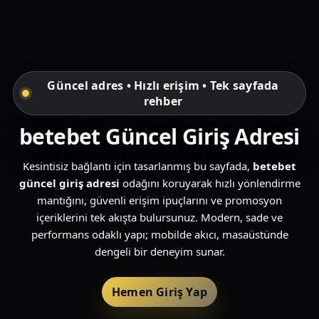
Güncel adres • Hızlı erişim • Tek sayfada
rehber
betebet Güncel Giriş Adresi
Kesintisiz bağlantı için tasarlanmış bu sayfada,
betebet
güncel giriş adresi
odağını koruyarak hızlı yönlendirme
mantığını, güvenli erişim ipuçlarını ve promosyon
içeriklerini tek akışta bulursunuz. Modern, sade ve
performans odaklı yapı; mobilde akıcı, masaüstünde
dengeli bir deneyim sunar.
Hemen Giriş Yap