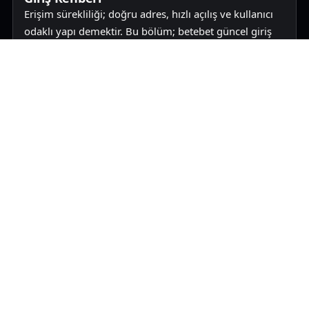
Erişim sürekliliği; doğru adres, hızlı açılış ve kullanıcı
odaklı yapı demektir. Bu bölüm; betebet güncel giriş
adresi için pratik bir rehber sunar, mobil ve
masaüstünde akıcı kullanım için temel ipuçlarını öne
çıkarır.
Hız & Performans
Performans Odaklı Açılış: Hızlı Yükleme,
Net Hiyerarşi
Hızlı indekslenebilir, sade ve düzenli bir sayfa;
kullanıcıların güncel adrese daha çabuk ulaşmasına
yardımcı olur. betebet güncel giriş adresi kapsamında;
görsel düzen, içerik hiyerarşisi ve düşük yük
maliyetiyle performans hissi güçlendirilir.