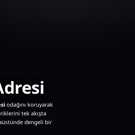
Adresi
si
odağını koruyarak
iklerini tek akışta
aüstünde dengeli bir