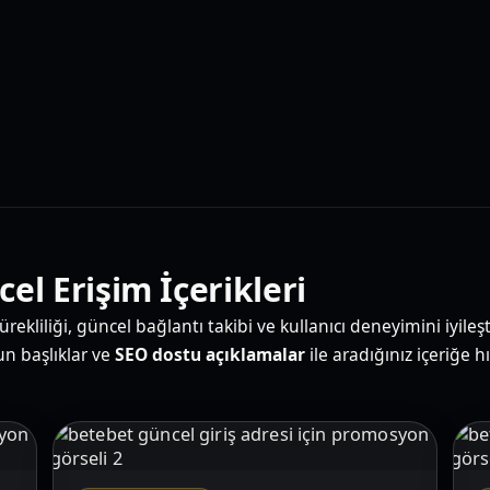
l Erişim İçerikleri
rekliliği, güncel bağlantı takibi ve kullanıcı deneyimini iyileşt
un başlıklar ve
SEO dostu açıklamalar
ile aradığınız içeriğe h