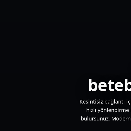
beteb
Kesintisiz bağlantı i
hızlı yönlendirme 
bulursunuz. Modern,