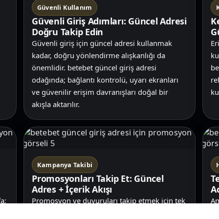
Güvenli Kullanım
Güvenli Giriş Adımları: Güncel Adresi
K
Doğru Takip Edin
G
Güvenli giriş için güncel adresi kullanmak
Er
kadar, doğru yönlendirme alışkanlığı da
ku
önemlidir. betebet güncel giriş adresi
be
odağında; bağlantı kontrolü, uyarı ekranları
re
ve güvenilir erişim davranışları doğal bir
ku
akışla aktarılır.
Kampanya Takibi
Promosyonları Takip Et: Güncel
T
Adres + İçerik Akışı
Ad
fa;
Promosyon ve duyuruları takip etmek için tek
Am
bir sayfa düzeni büyük avantaj sağlar. betebet
ul