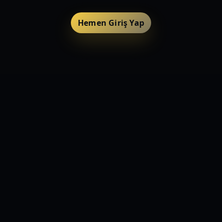
Hemen Giriş Yap