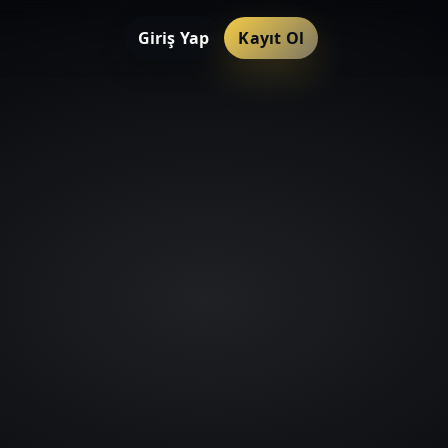
Giriş Yap
Kayıt Ol