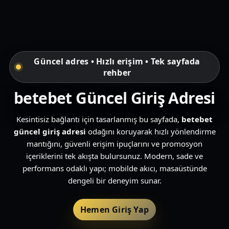
Güncel adres • Hızlı erişim • Tek sayfada
rehber
betebet Güncel Giriş Adresi
Kesintisiz bağlantı için tasarlanmış bu sayfada,
betebet
güncel giriş adresi
odağını koruyarak hızlı yönlendirme
mantığını, güvenli erişim ipuçlarını ve promosyon
içeriklerini tek akışta bulursunuz. Modern, sade ve
performans odaklı yapı; mobilde akıcı, masaüstünde
dengeli bir deneyim sunar.
Hemen Giriş Yap