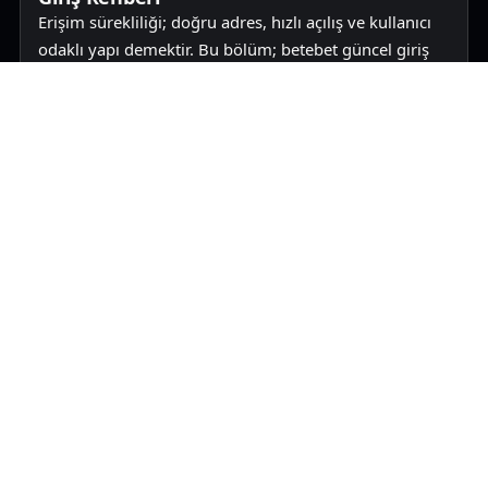
Erişim sürekliliği; doğru adres, hızlı açılış ve kullanıcı
odaklı yapı demektir. Bu bölüm; betebet güncel giriş
adresi için pratik bir rehber sunar, mobil ve
masaüstünde akıcı kullanım için temel ipuçlarını öne
çıkarır.
Hız & Performans
Performans Odaklı Açılış: Hızlı Yükleme,
Net Hiyerarşi
Hızlı indekslenebilir, sade ve düzenli bir sayfa;
kullanıcıların güncel adrese daha çabuk ulaşmasına
yardımcı olur. betebet güncel giriş adresi kapsamında;
görsel düzen, içerik hiyerarşisi ve düşük yük
maliyetiyle performans hissi güçlendirilir.