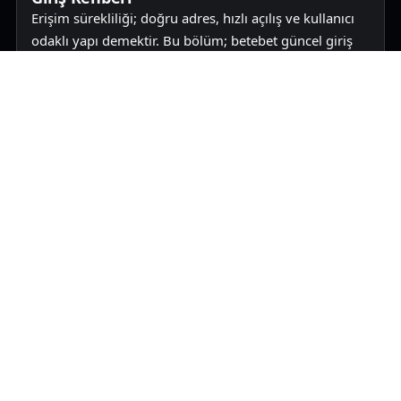
Erişim sürekliliği; doğru adres, hızlı açılış ve kullanıcı
odaklı yapı demektir. Bu bölüm; betebet güncel giriş
adresi için pratik bir rehber sunar, mobil ve
masaüstünde akıcı kullanım için temel ipuçlarını öne
çıkarır.
Hız & Performans
Performans Odaklı Açılış: Hızlı Yükleme,
Net Hiyerarşi
Hızlı indekslenebilir, sade ve düzenli bir sayfa;
kullanıcıların güncel adrese daha çabuk ulaşmasına
yardımcı olur. betebet güncel giriş adresi kapsamında;
görsel düzen, içerik hiyerarşisi ve düşük yük
maliyetiyle performans hissi güçlendirilir.