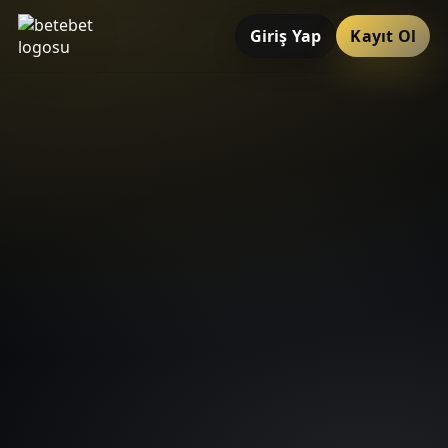
Giriş Yap
Kayıt Ol