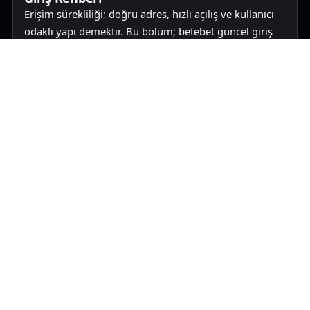
Erişim sürekliliği; doğru adres, hızlı açılış ve kullanıcı
odaklı yapı demektir. Bu bölüm; betebet güncel giriş
adresi için pratik bir rehber sunar, mobil ve
masaüstünde akıcı kullanım için temel ipuçlarını öne
çıkarır.
Hız & Performans
Performans Odaklı Açılış: Hızlı Yükleme,
Net Hiyerarşi
Hızlı indekslenebilir, sade ve düzenli bir sayfa;
kullanıcıların güncel adrese daha çabuk ulaşmasına
yardımcı olur. betebet güncel giriş adresi kapsamında;
görsel düzen, içerik hiyerarşisi ve düşük yük
maliyetiyle performans hissi güçlendirilir.