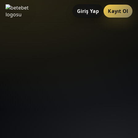
Giriş Yap
Kayıt Ol