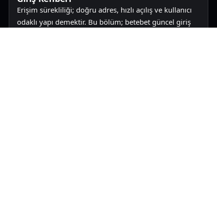
Erişim sürekliliği; doğru adres, hızlı açılış ve kullanıcı
odaklı yapı demektir. Bu bölüm; betebet güncel giriş
adresi için pratik bir rehber sunar, mobil ve
masaüstünde akıcı kullanım için temel ipuçlarını öne
çıkarır.
Hız & Performans
Performans Odaklı Açılış: Hızlı Yükleme,
Net Hiyerarşi
Hızlı indekslenebilir, sade ve düzenli bir sayfa;
kullanıcıların güncel adrese daha çabuk ulaşmasına
yardımcı olur. betebet güncel giriş adresi kapsamında;
görsel düzen, içerik hiyerarşisi ve düşük yük
maliyetiyle performans hissi güçlendirilir.