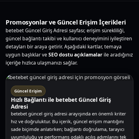
Promosyonlar ve Güncel Erişim İçerikleri
betebet Güncel Giriş Adresi sayfası; erişim sürekliliği,
güncel bağlantı takibi ve kullanıcı deneyimini iyileştiren
detayları bir araya getirir. Aşağıdaki kartlar, temaya
uygun başlıklar ve
SEO dostu açıklamalar
ile aradığınız
içeriğe hızlıca ulaşmanızı sağlar.
Güncel Erişim
Hızlı Bağlantı ile betebet Güncel Giriş
Adresi
betebet güncel giriş adresi arayışında en önemli kriter
hız ve doğruluktur. Bu içerik, güncel erişim mantığını
sade biçimde anlatırken; bağlantı doğrulama, tarayıcı
uyumluluğu ve performans odaklı açılış adımlarını tek