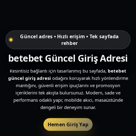
Güncel adres • Hızlı erişim • Tek sayfada
rehber
betebet Güncel Giriş Adresi
Kesintisiz bağlantı için tasarlanmış bu sayfada,
betebet
güncel giriş adresi
odağını koruyarak hızlı yönlendirme
mantığını, güvenli erişim ipuçlarını ve promosyon
içeriklerini tek akışta bulursunuz. Modern, sade ve
performans odaklı yapı; mobilde akıcı, masaüstünde
dengeli bir deneyim sunar.
Hemen Giriş Yap