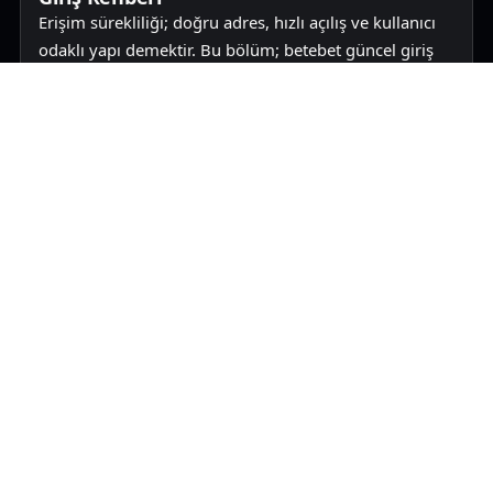
Erişim sürekliliği; doğru adres, hızlı açılış ve kullanıcı
odaklı yapı demektir. Bu bölüm; betebet güncel giriş
adresi için pratik bir rehber sunar, mobil ve
masaüstünde akıcı kullanım için temel ipuçlarını öne
çıkarır.
Hız & Performans
Performans Odaklı Açılış: Hızlı Yükleme,
Net Hiyerarşi
Hızlı indekslenebilir, sade ve düzenli bir sayfa;
kullanıcıların güncel adrese daha çabuk ulaşmasına
yardımcı olur. betebet güncel giriş adresi kapsamında;
görsel düzen, içerik hiyerarşisi ve düşük yük
maliyetiyle performans hissi güçlendirilir.