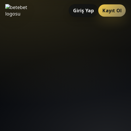
Giriş Yap
Kayıt Ol