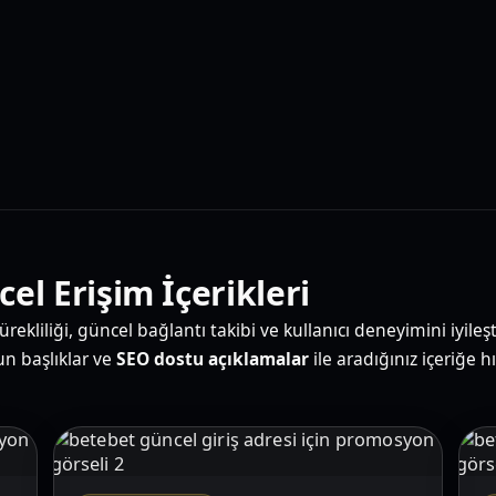
l Erişim İçerikleri
rekliliği, güncel bağlantı takibi ve kullanıcı deneyimini iyileşt
un başlıklar ve
SEO dostu açıklamalar
ile aradığınız içeriğe h