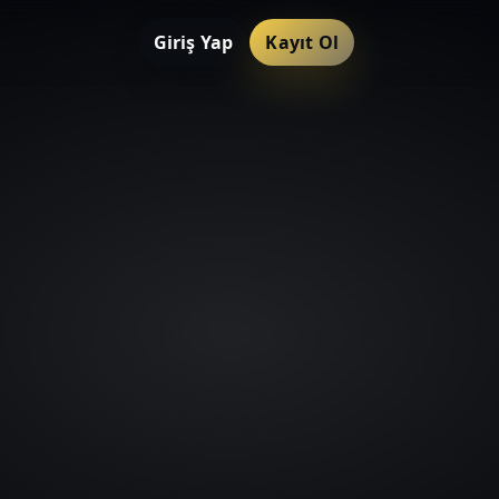
Giriş Yap
Kayıt Ol