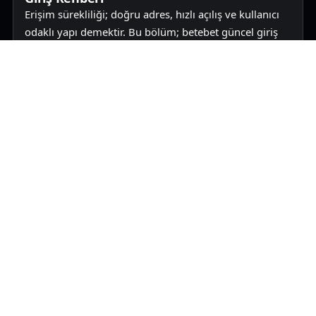
Erişim sürekliliği; doğru adres, hızlı açılış ve kullanıcı
odaklı yapı demektir. Bu bölüm; betebet güncel giriş
adresi için pratik bir rehber sunar, mobil ve
masaüstünde akıcı kullanım için temel ipuçlarını öne
çıkarır.
Hız & Performans
Performans Odaklı Açılış: Hızlı Yükleme,
Net Hiyerarşi
Hızlı indekslenebilir, sade ve düzenli bir sayfa;
kullanıcıların güncel adrese daha çabuk ulaşmasına
yardımcı olur. betebet güncel giriş adresi kapsamında;
görsel düzen, içerik hiyerarşisi ve düşük yük
maliyetiyle performans hissi güçlendirilir.