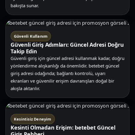
bakışta sunar.
Güvenli Kullanım
Güvenli Giriş Adımları: Güncel Adresi Doğru
Takip Edin
Güvenli giriş için güncel adresi kullanmak kadar, doğru
yönlendirme alışkanlığı da önemlidir. betebet güncel
giriş adresi odağında; bağlantı kontrolü, uyarı
ekranları ve güvenilir erişim davranışları doğal bir
akışla aktarılır.
Kesintisiz Deneyim
Kesinti Olmadan Erişim: betebet Güncel
Giriş Rehberi