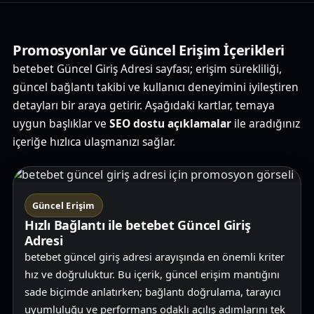
Promosyonlar ve Güncel Erişim İçerikleri
betebet Güncel Giriş Adresi sayfası; erişim sürekliliği,
güncel bağlantı takibi ve kullanıcı deneyimini iyileştiren
detayları bir araya getirir. Aşağıdaki kartlar, temaya
uygun başlıklar ve
SEO dostu açıklamalar
ile aradığınız
içeriğe hızlıca ulaşmanızı sağlar.
Güncel Erişim
Hızlı Bağlantı ile betebet Güncel Giriş
Adresi
betebet güncel giriş adresi arayışında en önemli kriter
hız ve doğruluktur. Bu içerik, güncel erişim mantığını
sade biçimde anlatırken; bağlantı doğrulama, tarayıcı
uyumluluğu ve performans odaklı açılış adımlarını tek