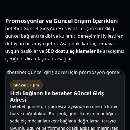
Promosyonlar ve Güncel Erişim İçerikleri
betebet Güncel Giriş Adresi sayfası; erişim sürekliliği,
güncel bağlantı takibi ve kullanıcı deneyimini iyileştiren
detayları bir araya getirir. Aşağıdaki kartlar, temaya
uygun başlıklar ve
SEO dostu açıklamalar
ile aradığınız
içeriğe hızlıca ulaşmanızı sağlar.
Güncel Erişim
Hızlı Bağlantı ile betebet Güncel Giriş
Adresi
betebet güncel giriş adresi arayışında en önemli kriter
hız ve doğruluktur. Bu içerik, güncel erişim mantığını
sade biçimde anlatırken; bağlantı doğrulama, tarayıcı
uyumluluğu ve performans odaklı açılış adımlarını tek