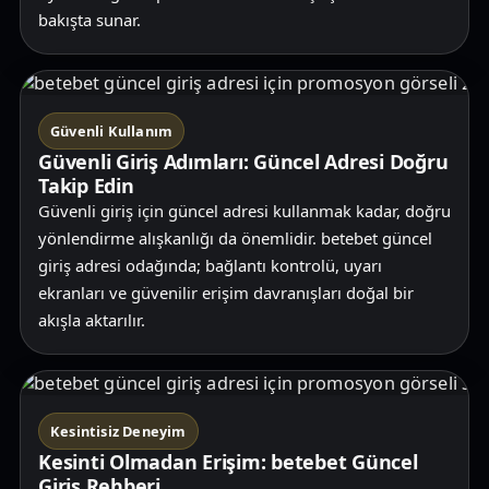
bakışta sunar.
Güvenli Kullanım
Güvenli Giriş Adımları: Güncel Adresi Doğru
Takip Edin
Güvenli giriş için güncel adresi kullanmak kadar, doğru
yönlendirme alışkanlığı da önemlidir. betebet güncel
giriş adresi odağında; bağlantı kontrolü, uyarı
ekranları ve güvenilir erişim davranışları doğal bir
akışla aktarılır.
Kesintisiz Deneyim
Kesinti Olmadan Erişim: betebet Güncel
Giriş Rehberi