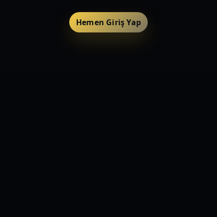
Hemen Giriş Yap