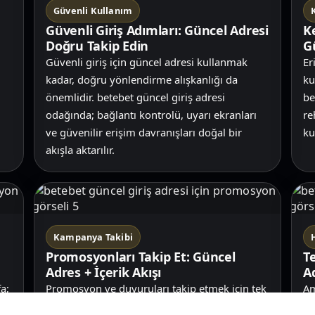
Güvenli Kullanım
Güvenli Giriş Adımları: Güncel Adresi
K
Doğru Takip Edin
G
Güvenli giriş için güncel adresi kullanmak
Er
kadar, doğru yönlendirme alışkanlığı da
ku
önemlidir. betebet güncel giriş adresi
be
odağında; bağlantı kontrolü, uyarı ekranları
re
ve güvenilir erişim davranışları doğal bir
ku
akışla aktarılır.
Kampanya Takibi
Promosyonları Takip Et: Güncel
T
Adres + İçerik Akışı
Ad
fa;
Promosyon ve duyuruları takip etmek için tek
Am
bir sayfa düzeni büyük avantaj sağlar. betebet
ul