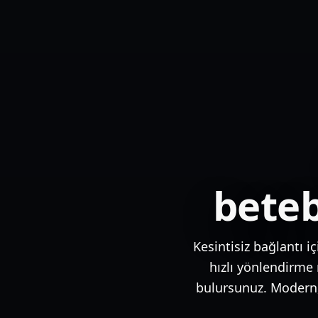
beteb
Kesintisiz bağlantı i
hızlı yönlendirme 
bulursunuz. Modern,