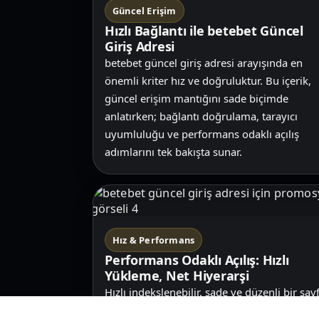
Güncel Erişim
Hızlı Bağlantı ile betebet Güncel
Giriş Adresi
betebet güncel giriş adresi arayışında en
önemli kriter hız ve doğruluktur. Bu içerik,
güncel erişim mantığını sade biçimde
anlatırken; bağlantı doğrulama, tarayıcı
uyumluluğu ve performans odaklı açılış
adımlarını tek bakışta sunar.
Hız & Performans
Performans Odaklı Açılış: Hızlı
Yükleme, Net Hiyerarşi
Hızlı indekslenebilir, sade ve düzenli bir say
kullanıcıların güncel adrese daha çabuk