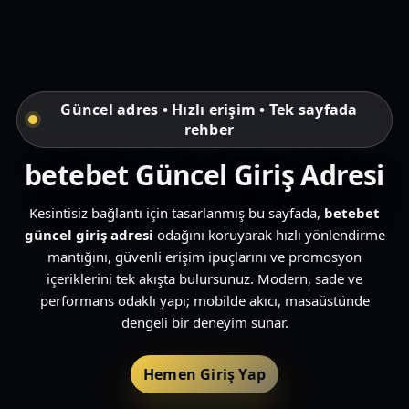
Güncel adres • Hızlı erişim • Tek sayfada
rehber
betebet Güncel Giriş Adresi
Kesintisiz bağlantı için tasarlanmış bu sayfada,
betebet
güncel giriş adresi
odağını koruyarak hızlı yönlendirme
mantığını, güvenli erişim ipuçlarını ve promosyon
içeriklerini tek akışta bulursunuz. Modern, sade ve
performans odaklı yapı; mobilde akıcı, masaüstünde
dengeli bir deneyim sunar.
Hemen Giriş Yap