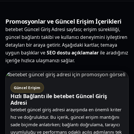
Promosyonlar ve Güncel Erişim İçerikleri
betebet Güncel Giriş Adresi sayfası; erişim sürekliliği,
güncel bağlantı takibi ve kullanıcı deneyimini iyileştiren
detayları bir araya getirir. Aşağıdaki kartlar, temaya
uygun başlıklar ve
SEO dostu açıklamalar
ile aradığınız
içeriğe hızlıca ulaşmanızı sağlar.
Güncel Erişim
Hızlı Bağlantı ile betebet Güncel Giriş
Adresi
betebet güncel giriş adresi arayışında en önemli kriter
hız ve doğruluktur. Bu içerik, güncel erişim mantığını
sade biçimde anlatırken; bağlantı doğrulama, tarayıcı
uyumluluğu ve performans odaklı açılış adımlarını tek