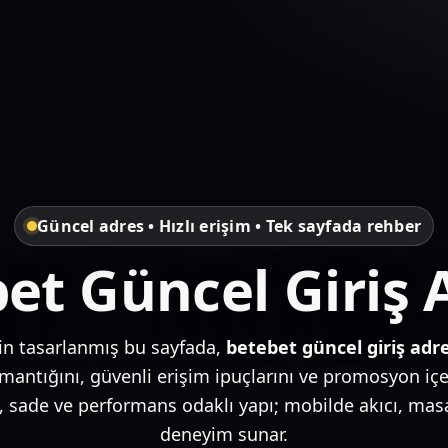
Güncel adres • Hızlı erişim • Tek sayfada rehber
et Güncel Giriş 
çin tasarlanmış bu sayfada,
betebet güncel giriş adre
mantığını, güvenli erişim ipuçlarını ve promosyon içer
 sade ve performans odaklı yapı; mobilde akıcı, mas
deneyim sunar.