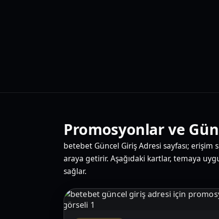
Promosyonlar ve Günce
betebet Güncel Giriş Adresi sayfası; erişim sü
araya getirir. Aşağıdaki kartlar, temaya uyg
sağlar.