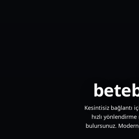
beteb
Kesintisiz bağlantı i
hızlı yönlendirme 
bulursunuz. Modern,