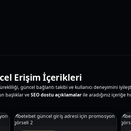
l Erişim İçerikleri
rekliliği, güncel bağlantı takibi ve kullanıcı deneyimini iyileşt
un başlıklar ve
SEO dostu açıklamalar
ile aradığınız içeriğe h