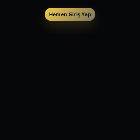
Hemen Giriş Yap