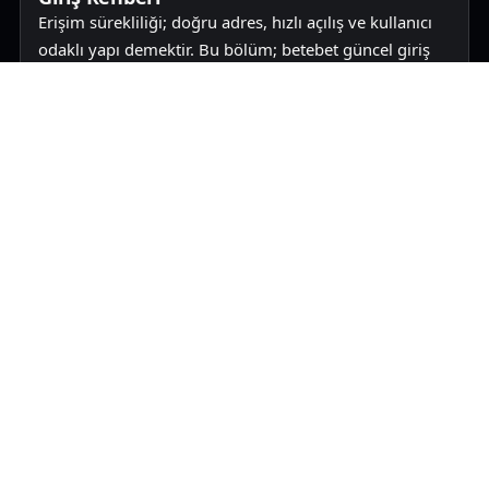
Erişim sürekliliği; doğru adres, hızlı açılış ve kullanıcı
odaklı yapı demektir. Bu bölüm; betebet güncel giriş
adresi için pratik bir rehber sunar, mobil ve
masaüstünde akıcı kullanım için temel ipuçlarını öne
çıkarır.
Hız & Performans
Performans Odaklı Açılış: Hızlı Yükleme,
Net Hiyerarşi
Hızlı indekslenebilir, sade ve düzenli bir sayfa;
kullanıcıların güncel adrese daha çabuk ulaşmasına
yardımcı olur. betebet güncel giriş adresi kapsamında;
görsel düzen, içerik hiyerarşisi ve düşük yük
maliyetiyle performans hissi güçlendirilir.