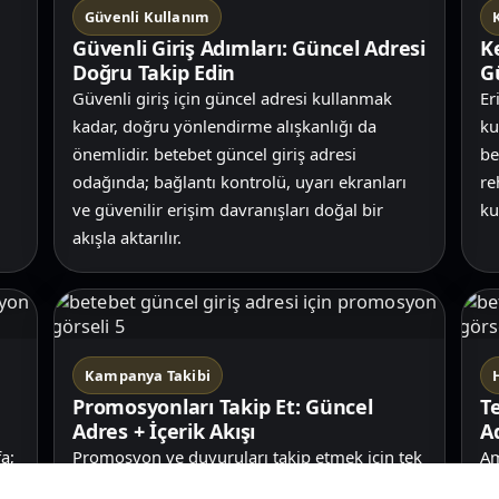
Güvenli Kullanım
Güvenli Giriş Adımları: Güncel Adresi
K
Doğru Takip Edin
G
Güvenli giriş için güncel adresi kullanmak
Er
kadar, doğru yönlendirme alışkanlığı da
ku
önemlidir. betebet güncel giriş adresi
be
odağında; bağlantı kontrolü, uyarı ekranları
re
ve güvenilir erişim davranışları doğal bir
ku
akışla aktarılır.
Kampanya Takibi
Promosyonları Takip Et: Güncel
T
Adres + İçerik Akışı
Ad
fa;
Promosyon ve duyuruları takip etmek için tek
Am
bir sayfa düzeni büyük avantaj sağlar. betebet
ul