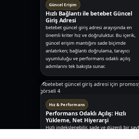
Güncel Erişim
Hızlı Bağlantı ile betebet Güncel
Giriş Adresi
betebet güncel giriş adresi arayışında en
önemli kriter hız ve doğruluktur. Bu içerik,
güncel erişim mantığını sade biçimde
anlatırken; bağlantı doğrulama, tarayıcı
uyumluluğu ve performans odaklı açılış
adımlarını tek bakışta sunar.
Hız & Performans
Performans Odaklı Açılış: Hızlı
Yükleme, Net Hiyerarşi
Hızlı indekslenebilir, sade ve düzenli bir say
kullanıcıların güncel adrese daha çabuk