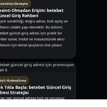
Kesintisiz Deneyim
esinti Olmadan Erişim: betebet
üncel Giriş Rehberi
işim sürekliliği; doğru adres, hızlı açılış ve
llanıcı odaklı yapı demektir. Bu bölüm;
tebet güncel giriş adresi için pratik bir
hber sunar, mobil ve masaüstünde akıcı
llanım için temel ipuçlarını öne çıkarır.
Hızlı Yönlendirme
ek Tıkla Başla: betebet Güncel Giriş
resi Stratejisi
aç net: güncel adrese hızlı ve sorunsuz
aşmak. Bu kart; betebet güncel giriş adresi