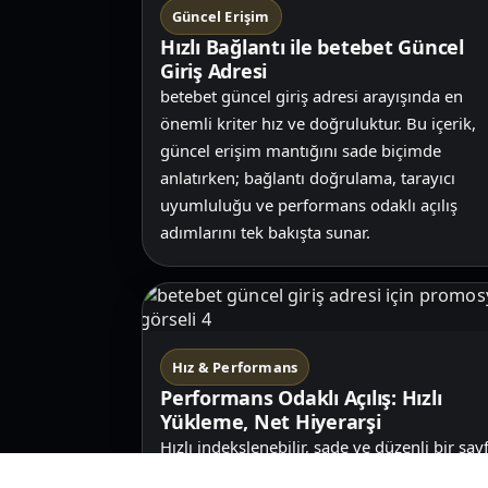
Güncel Erişim
Hızlı Bağlantı ile betebet Güncel
Giriş Adresi
betebet güncel giriş adresi arayışında en
önemli kriter hız ve doğruluktur. Bu içerik,
güncel erişim mantığını sade biçimde
anlatırken; bağlantı doğrulama, tarayıcı
uyumluluğu ve performans odaklı açılış
adımlarını tek bakışta sunar.
Hız & Performans
Performans Odaklı Açılış: Hızlı
Yükleme, Net Hiyerarşi
Hızlı indekslenebilir, sade ve düzenli bir say
kullanıcıların güncel adrese daha çabuk