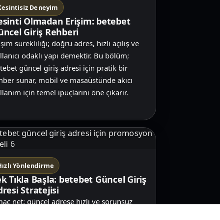
Kesintisiz Deneyim
esinti Olmadan Erişim: betebet
üncel Giriş Rehberi
işim sürekliliği; doğru adres, hızlı açılış ve
llanıcı odaklı yapı demektir. Bu bölüm;
tebet güncel giriş adresi için pratik bir
hber sunar, mobil ve masaüstünde akıcı
llanım için temel ipuçlarını öne çıkarır.
Hızlı Yönlendirme
ek Tıkla Başla: betebet Güncel Giriş
resi Stratejisi
aç net: güncel adrese hızlı ve sorunsuz
aşmak. Bu kart; betebet güncel giriş adresi