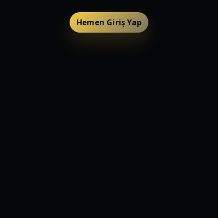
Hemen Giriş Yap