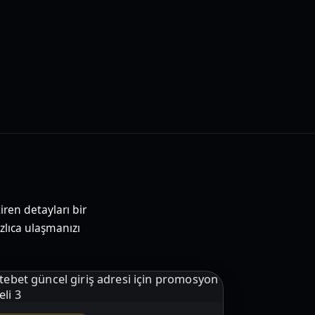
iren detayları bir
ızlıca ulaşmanızı