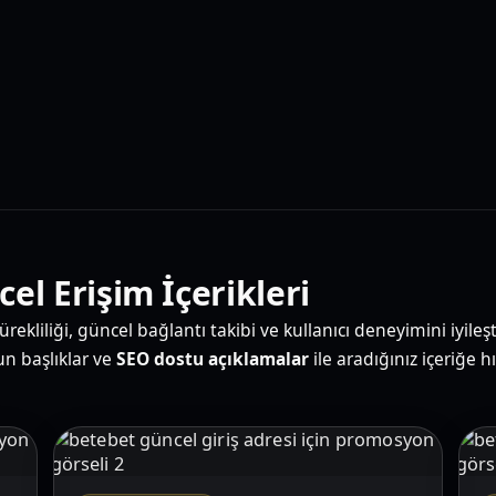
l Erişim İçerikleri
rekliliği, güncel bağlantı takibi ve kullanıcı deneyimini iyileşt
un başlıklar ve
SEO dostu açıklamalar
ile aradığınız içeriğe h