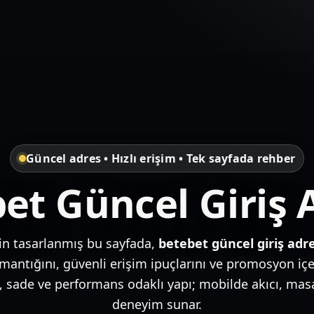
Güncel adres • Hızlı erişim • Tek sayfada rehber
et Güncel Giriş 
çin tasarlanmış bu sayfada,
betebet güncel giriş adre
mantığını, güvenli erişim ipuçlarını ve promosyon içer
 sade ve performans odaklı yapı; mobilde akıcı, mas
deneyim sunar.