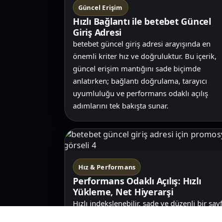
Güncel Erişim
Hızlı Bağlantı ile betebet Güncel
Giriş Adresi
betebet güncel giriş adresi arayışında en
önemli kriter hız ve doğruluktur. Bu içerik,
güncel erişim mantığını sade biçimde
anlatırken; bağlantı doğrulama, tarayıcı
uyumluluğu ve performans odaklı açılış
adımlarını tek bakışta sunar.
Hız & Performans
Performans Odaklı Açılış: Hızlı
Yükleme, Net Hiyerarşi
Hızlı indekslenebilir, sade ve düzenli bir say
kullanıcıların güncel adrese daha çabuk