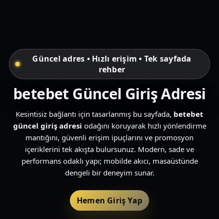
Güncel adres • Hızlı erişim • Tek sayfada
rehber
betebet Güncel Giriş Adresi
Kesintisiz bağlantı için tasarlanmış bu sayfada,
betebet
güncel giriş adresi
odağını koruyarak hızlı yönlendirme
mantığını, güvenli erişim ipuçlarını ve promosyon
içeriklerini tek akışta bulursunuz. Modern, sade ve
performans odaklı yapı; mobilde akıcı, masaüstünde
dengeli bir deneyim sunar.
Hemen Giriş Yap