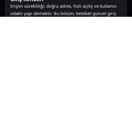
Erişim sürekliliği; doğru adres, hızlı açılış ve kullanıcı
odaklı yapı demektir. Bu bölüm; betebet güncel giriş
adresi için pratik bir rehber sunar, mobil ve
masaüstünde akıcı kullanım için temel ipuçlarını öne
çıkarır.
Hız & Performans
Performans Odaklı Açılış: Hızlı Yükleme,
Net Hiyerarşi
Hızlı indekslenebilir, sade ve düzenli bir sayfa;
kullanıcıların güncel adrese daha çabuk ulaşmasına
yardımcı olur. betebet güncel giriş adresi kapsamında;
görsel düzen, içerik hiyerarşisi ve düşük yük
maliyetiyle performans hissi güçlendirilir.