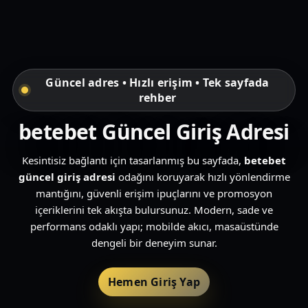
Güncel adres • Hızlı erişim • Tek sayfada
rehber
betebet Güncel Giriş Adresi
Kesintisiz bağlantı için tasarlanmış bu sayfada,
betebet
güncel giriş adresi
odağını koruyarak hızlı yönlendirme
mantığını, güvenli erişim ipuçlarını ve promosyon
içeriklerini tek akışta bulursunuz. Modern, sade ve
performans odaklı yapı; mobilde akıcı, masaüstünde
dengeli bir deneyim sunar.
Hemen Giriş Yap