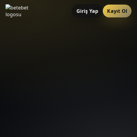
Giriş Yap
Kayıt Ol