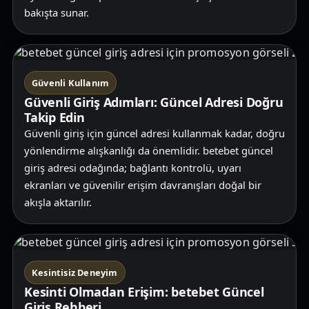
bakışta sunar.
Güvenli Kullanım
Güvenli Giriş Adımları: Güncel Adresi Doğru
Takip Edin
Güvenli giriş için güncel adresi kullanmak kadar, doğru
yönlendirme alışkanlığı da önemlidir. betebet güncel
giriş adresi odağında; bağlantı kontrolü, uyarı
ekranları ve güvenilir erişim davranışları doğal bir
akışla aktarılır.
Kesintisiz Deneyim
Kesinti Olmadan Erişim: betebet Güncel
Giriş Rehberi