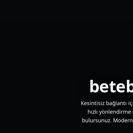
beteb
Kesintisiz bağlantı i
hızlı yönlendirme 
bulursunuz. Modern,