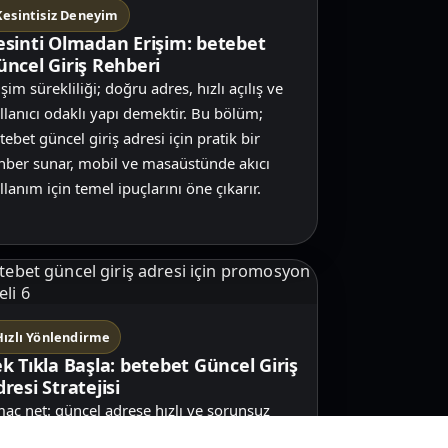
Kesintisiz Deneyim
esinti Olmadan Erişim: betebet
üncel Giriş Rehberi
işim sürekliliği; doğru adres, hızlı açılış ve
llanıcı odaklı yapı demektir. Bu bölüm;
tebet güncel giriş adresi için pratik bir
hber sunar, mobil ve masaüstünde akıcı
llanım için temel ipuçlarını öne çıkarır.
Hızlı Yönlendirme
ek Tıkla Başla: betebet Güncel Giriş
resi Stratejisi
aç net: güncel adrese hızlı ve sorunsuz
aşmak. Bu kart; betebet güncel giriş adresi