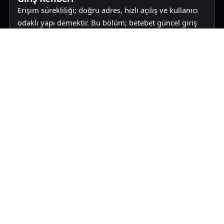
Erişim sürekliliği; doğru adres, hızlı açılış ve kullanıcı
odaklı yapı demektir. Bu bölüm; betebet güncel giriş
adresi için pratik bir rehber sunar, mobil ve
masaüstünde akıcı kullanım için temel ipuçlarını öne
çıkarır.
Hız & Performans
Performans Odaklı Açılış: Hızlı Yükleme,
Net Hiyerarşi
Hızlı indekslenebilir, sade ve düzenli bir sayfa;
kullanıcıların güncel adrese daha çabuk ulaşmasına
yardımcı olur. betebet güncel giriş adresi kapsamında;
görsel düzen, içerik hiyerarşisi ve düşük yük
maliyetiyle performans hissi güçlendirilir.