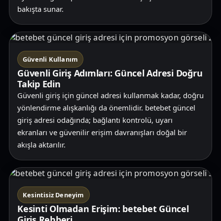
bakışta sunar.
Güvenli Kullanım
Güvenli Giriş Adımları: Güncel Adresi Doğru
Takip Edin
Güvenli giriş için güncel adresi kullanmak kadar, doğru
yönlendirme alışkanlığı da önemlidir. betebet güncel
giriş adresi odağında; bağlantı kontrolü, uyarı
ekranları ve güvenilir erişim davranışları doğal bir
akışla aktarılır.
Kesintisiz Deneyim
Kesinti Olmadan Erişim: betebet Güncel
Giriş Rehberi