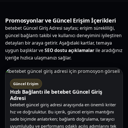
Promosyonlar ve Güncel Erişim İçerikleri
betebet Güncel Giriş Adresi sayfası; erişim sürekliliği,
güncel bağlantı takibi ve kullanıcı deneyimini iyileştiren
detayları bir araya getirir. Aşağıdaki kartlar, temaya
uygun başlıklar ve
SEO dostu açıklamalar
ile aradığınız
içeriğe hızlıca ulaşmanızı sağlar.
Güncel Erişim
Hızlı Bağlantı ile betebet Güncel Giriş
Adresi
betebet güncel giriş adresi arayışında en önemli kriter
hız ve doğruluktur. Bu içerik, güncel erişim mantığını
sade biçimde anlatırken; bağlantı doğrulama, tarayıcı
uyumluluğu ve performans odaklı açılış adımlarını tek