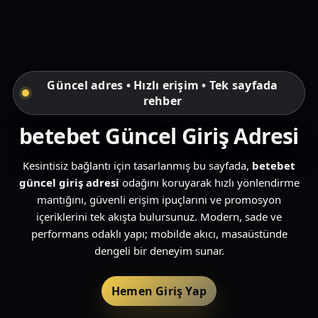
Güncel adres • Hızlı erişim • Tek sayfada
rehber
betebet Güncel Giriş Adresi
Kesintisiz bağlantı için tasarlanmış bu sayfada,
betebet
güncel giriş adresi
odağını koruyarak hızlı yönlendirme
mantığını, güvenli erişim ipuçlarını ve promosyon
içeriklerini tek akışta bulursunuz. Modern, sade ve
performans odaklı yapı; mobilde akıcı, masaüstünde
dengeli bir deneyim sunar.
Hemen Giriş Yap