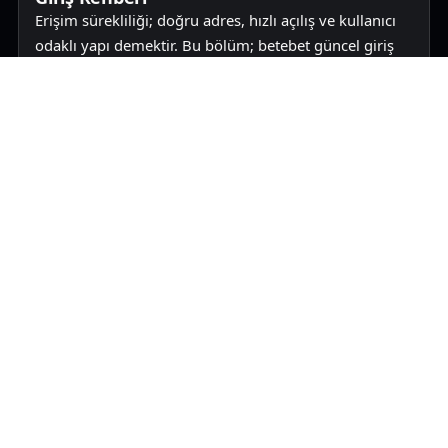
Erişim sürekliliği; doğru adres, hızlı açılış ve kullanıcı
odaklı yapı demektir. Bu bölüm; betebet güncel giriş
adresi için pratik bir rehber sunar, mobil ve
masaüstünde akıcı kullanım için temel ipuçlarını öne
çıkarır.
Hız & Performans
Performans Odaklı Açılış: Hızlı Yükleme,
Net Hiyerarşi
Hızlı indekslenebilir, sade ve düzenli bir sayfa;
kullanıcıların güncel adrese daha çabuk ulaşmasına
yardımcı olur. betebet güncel giriş adresi kapsamında;
görsel düzen, içerik hiyerarşisi ve düşük yük
maliyetiyle performans hissi güçlendirilir.