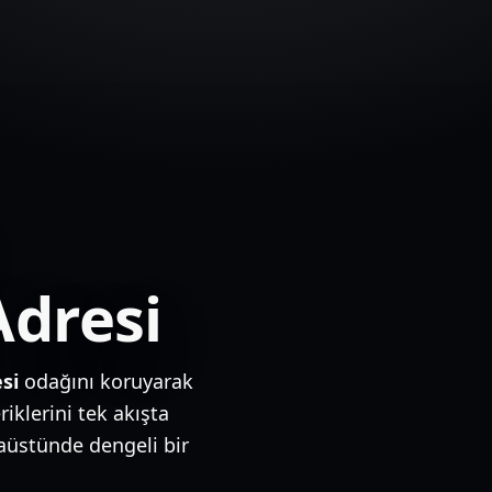
Adresi
si
odağını koruyarak
iklerini tek akışta
aüstünde dengeli bir