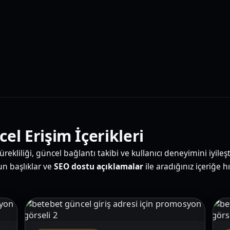
l Erişim İçerikleri
rekliliği, güncel bağlantı takibi ve kullanıcı deneyimini iyileşt
un başlıklar ve
SEO dostu açıklamalar
ile aradığınız içeriğe h