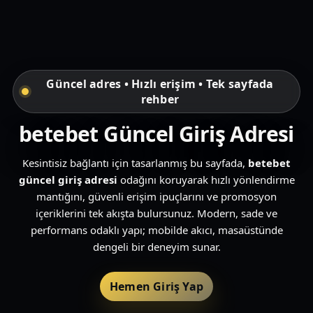
Güncel adres • Hızlı erişim • Tek sayfada
rehber
betebet Güncel Giriş Adresi
Kesintisiz bağlantı için tasarlanmış bu sayfada,
betebet
güncel giriş adresi
odağını koruyarak hızlı yönlendirme
mantığını, güvenli erişim ipuçlarını ve promosyon
içeriklerini tek akışta bulursunuz. Modern, sade ve
performans odaklı yapı; mobilde akıcı, masaüstünde
dengeli bir deneyim sunar.
Hemen Giriş Yap