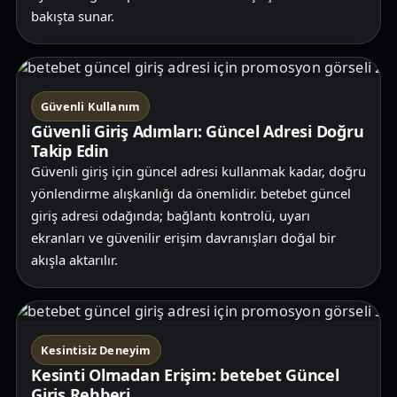
bakışta sunar.
Güvenli Kullanım
Güvenli Giriş Adımları: Güncel Adresi Doğru
Takip Edin
Güvenli giriş için güncel adresi kullanmak kadar, doğru
yönlendirme alışkanlığı da önemlidir. betebet güncel
giriş adresi odağında; bağlantı kontrolü, uyarı
ekranları ve güvenilir erişim davranışları doğal bir
akışla aktarılır.
Kesintisiz Deneyim
Kesinti Olmadan Erişim: betebet Güncel
Giriş Rehberi