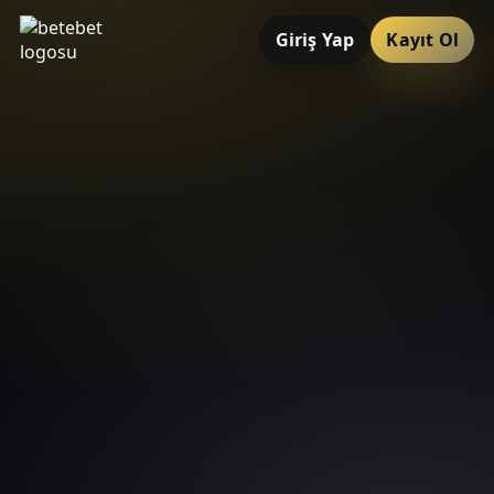
Giriş Yap
Kayıt Ol