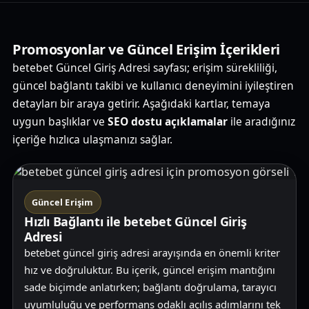
Promosyonlar ve Güncel Erişim İçerikleri
betebet Güncel Giriş Adresi sayfası; erişim sürekliliği,
güncel bağlantı takibi ve kullanıcı deneyimini iyileştiren
detayları bir araya getirir. Aşağıdaki kartlar, temaya
uygun başlıklar ve
SEO dostu açıklamalar
ile aradığınız
içeriğe hızlıca ulaşmanızı sağlar.
Güncel Erişim
Hızlı Bağlantı ile betebet Güncel Giriş
Adresi
betebet güncel giriş adresi arayışında en önemli kriter
hız ve doğruluktur. Bu içerik, güncel erişim mantığını
sade biçimde anlatırken; bağlantı doğrulama, tarayıcı
uyumluluğu ve performans odaklı açılış adımlarını tek