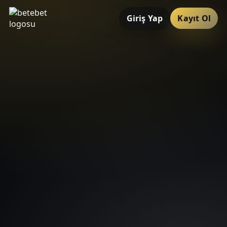
Giriş Yap
Kayıt Ol