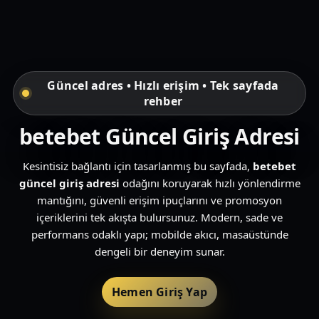
Güncel adres • Hızlı erişim • Tek sayfada
rehber
betebet Güncel Giriş Adresi
Kesintisiz bağlantı için tasarlanmış bu sayfada,
betebet
güncel giriş adresi
odağını koruyarak hızlı yönlendirme
mantığını, güvenli erişim ipuçlarını ve promosyon
içeriklerini tek akışta bulursunuz. Modern, sade ve
performans odaklı yapı; mobilde akıcı, masaüstünde
dengeli bir deneyim sunar.
Hemen Giriş Yap