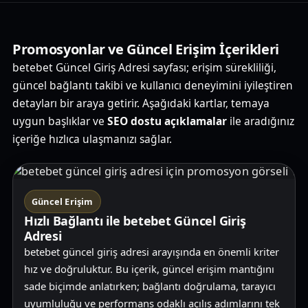
Promosyonlar ve Güncel Erişim İçerikleri
betebet Güncel Giriş Adresi sayfası; erişim sürekliliği,
güncel bağlantı takibi ve kullanıcı deneyimini iyileştiren
detayları bir araya getirir. Aşağıdaki kartlar, temaya
uygun başlıklar ve
SEO dostu açıklamalar
ile aradığınız
içeriğe hızlıca ulaşmanızı sağlar.
Güncel Erişim
Hızlı Bağlantı ile betebet Güncel Giriş
Adresi
betebet güncel giriş adresi arayışında en önemli kriter
hız ve doğruluktur. Bu içerik, güncel erişim mantığını
sade biçimde anlatırken; bağlantı doğrulama, tarayıcı
uyumluluğu ve performans odaklı açılış adımlarını tek