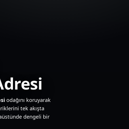
Adresi
si
odağını koruyarak
iklerini tek akışta
aüstünde dengeli bir