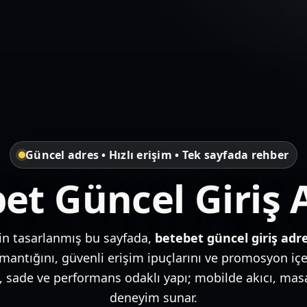
Güncel adres • Hızlı erişim • Tek sayfada rehber
et Güncel Giriş 
çin tasarlanmış bu sayfada,
betebet güncel giriş adre
mantığını, güvenli erişim ipuçlarını ve promosyon içer
 sade ve performans odaklı yapı; mobilde akıcı, mas
deneyim sunar.