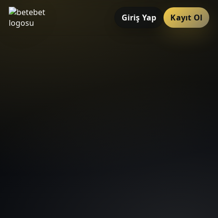
Giriş Yap
Kayıt Ol