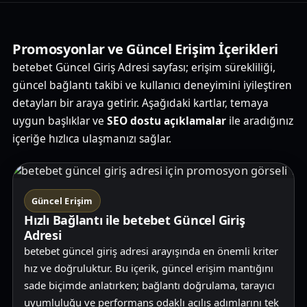
Promosyonlar ve Güncel Erişim İçerikleri
betebet Güncel Giriş Adresi sayfası; erişim sürekliliği,
güncel bağlantı takibi ve kullanıcı deneyimini iyileştiren
detayları bir araya getirir. Aşağıdaki kartlar, temaya
uygun başlıklar ve
SEO dostu açıklamalar
ile aradığınız
içeriğe hızlıca ulaşmanızı sağlar.
Güncel Erişim
Hızlı Bağlantı ile betebet Güncel Giriş
Adresi
betebet güncel giriş adresi arayışında en önemli kriter
hız ve doğruluktur. Bu içerik, güncel erişim mantığını
sade biçimde anlatırken; bağlantı doğrulama, tarayıcı
uyumluluğu ve performans odaklı açılış adımlarını tek