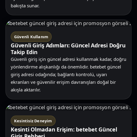
bakışta sunar.
Güvenli Kullanım
Güvenli Giriş Adımları: Güncel Adresi Doğru
Takip Edin
Güvenli giriş için güncel adresi kullanmak kadar, doğru
yönlendirme alışkanlığı da önemlidir. betebet güncel
giriş adresi odağında; bağlantı kontrolü, uyarı
ekranları ve güvenilir erişim davranışları doğal bir
akışla aktarılır.
Kesintisiz Deneyim
Kesinti Olmadan Erişim: betebet Güncel
Giriş Rehberi