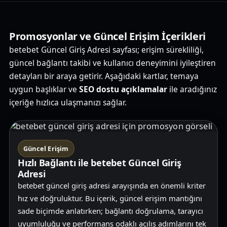
Promosyonlar ve Güncel Erişim İçerikleri
betebet Güncel Giriş Adresi sayfası; erişim sürekliliği,
güncel bağlantı takibi ve kullanıcı deneyimini iyileştiren
detayları bir araya getirir. Aşağıdaki kartlar, temaya
uygun başlıklar ve
SEO dostu açıklamalar
ile aradığınız
içeriğe hızlıca ulaşmanızı sağlar.
Güncel Erişim
Hızlı Bağlantı ile betebet Güncel Giriş
Adresi
betebet güncel giriş adresi arayışında en önemli kriter
hız ve doğruluktur. Bu içerik, güncel erişim mantığını
sade biçimde anlatırken; bağlantı doğrulama, tarayıcı
uyumluluğu ve performans odaklı açılış adımlarını tek