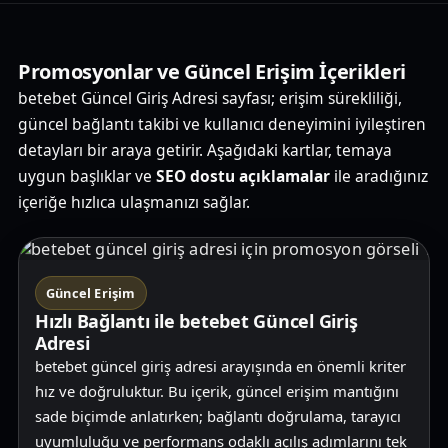
Promosyonlar ve Güncel Erişim İçerikleri
betebet Güncel Giriş Adresi sayfası; erişim sürekliliği,
güncel bağlantı takibi ve kullanıcı deneyimini iyileştiren
detayları bir araya getirir. Aşağıdaki kartlar, temaya
uygun başlıklar ve
SEO dostu açıklamalar
ile aradığınız
içeriğe hızlıca ulaşmanızı sağlar.
Güncel Erişim
Hızlı Bağlantı ile betebet Güncel Giriş
Adresi
betebet güncel giriş adresi arayışında en önemli kriter
hız ve doğruluktur. Bu içerik, güncel erişim mantığını
sade biçimde anlatırken; bağlantı doğrulama, tarayıcı
uyumluluğu ve performans odaklı açılış adımlarını tek