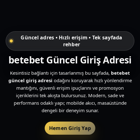
Güncel adres • Hızlı erişim • Tek sayfada
rehber
betebet Güncel Giriş Adresi
Kesintisiz bağlantı için tasarlanmış bu sayfada,
betebet
güncel giriş adresi
odağını koruyarak hızlı yönlendirme
mantığını, güvenli erişim ipuçlarını ve promosyon
içeriklerini tek akışta bulursunuz. Modern, sade ve
performans odaklı yapı; mobilde akıcı, masaüstünde
dengeli bir deneyim sunar.
Hemen Giriş Yap