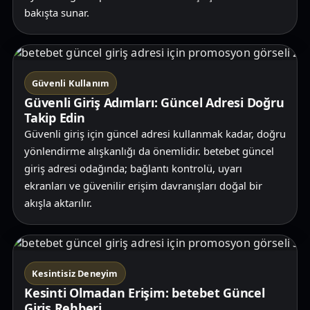
bakışta sunar.
Güvenli Kullanım
Güvenli Giriş Adımları: Güncel Adresi Doğru
Takip Edin
Güvenli giriş için güncel adresi kullanmak kadar, doğru
yönlendirme alışkanlığı da önemlidir. betebet güncel
giriş adresi odağında; bağlantı kontrolü, uyarı
ekranları ve güvenilir erişim davranışları doğal bir
akışla aktarılır.
Kesintisiz Deneyim
Kesinti Olmadan Erişim: betebet Güncel
Giriş Rehberi