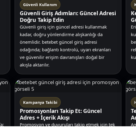
Güvenli Kullanım
Güvenli Giriş Adımları: Güncel Adresi
K
Doğru Takip Edin
G
Güvenli giriş için güncel adresi kullanmak
Er
kadar, doğru yönlendirme alışkanlığı da
ku
önemlidir. betebet güncel giriş adresi
be
odağında; bağlantı kontrolü, uyarı ekranları
re
ve güvenilir erişim davranışları doğal bir
ku
akışla aktarılır.
Kampanya Takibi
Promosyonları Takip Et: Güncel
T
Adres + İçerik Akışı
Ad
fa;
Promosyon ve duyuruları takip etmek için tek
Am
bir sayfa düzeni büyük avantaj sağlar. betebet
ul