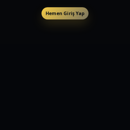
Hemen Giriş Yap