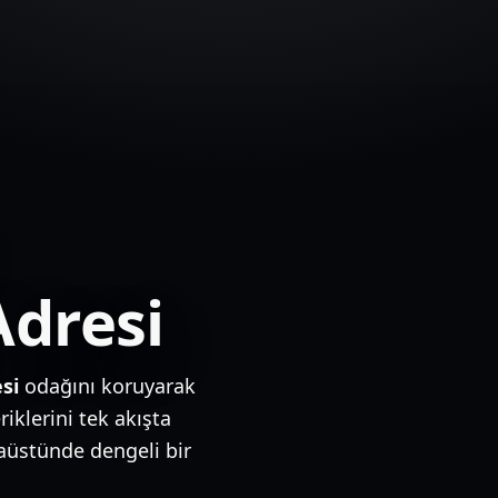
Adresi
si
odağını koruyarak
iklerini tek akışta
aüstünde dengeli bir