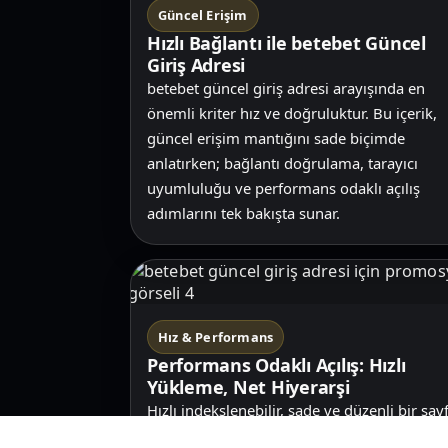
Güncel Erişim
Hızlı Bağlantı ile betebet Güncel
Giriş Adresi
betebet güncel giriş adresi arayışında en
önemli kriter hız ve doğruluktur. Bu içerik,
güncel erişim mantığını sade biçimde
anlatırken; bağlantı doğrulama, tarayıcı
uyumluluğu ve performans odaklı açılış
adımlarını tek bakışta sunar.
Hız & Performans
Performans Odaklı Açılış: Hızlı
Yükleme, Net Hiyerarşi
Hızlı indekslenebilir, sade ve düzenli bir say
kullanıcıların güncel adrese daha çabuk