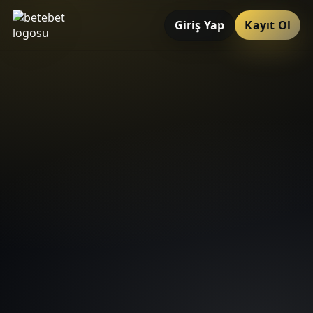
Giriş Yap
Kayıt Ol