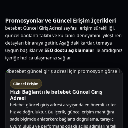
Promosyonlar ve Güncel Erişim İçerikleri
betebet Güncel Giriş Adresi sayfası; erişim sürekliliği,
güncel bağlantı takibi ve kullanıcı deneyimini iyileştiren
detayları bir araya getirir. Aşağıdaki kartlar, temaya
uygun başlıklar ve
SEO dostu açıklamalar
ile aradığınız
içeriğe hızlıca ulaşmanızı sağlar.
Güncel Erişim
Hızlı Bağlantı ile betebet Güncel Giriş
Adresi
betebet güncel giriş adresi arayışında en önemli kriter
hız ve doğruluktur. Bu içerik, güncel erişim mantığını
sade biçimde anlatırken; bağlantı doğrulama, tarayıcı
uyumluluğu ve performans odaklı açılış adımlarını tek