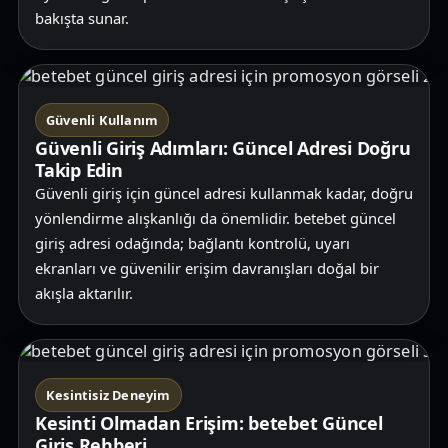
bakışta sunar.
Güvenli Kullanım
Güvenli Giriş Adımları: Güncel Adresi Doğru
Takip Edin
Güvenli giriş için güncel adresi kullanmak kadar, doğru
yönlendirme alışkanlığı da önemlidir. betebet güncel
giriş adresi odağında; bağlantı kontrolü, uyarı
ekranları ve güvenilir erişim davranışları doğal bir
akışla aktarılır.
Kesintisiz Deneyim
Kesinti Olmadan Erişim: betebet Güncel
Giriş Rehberi