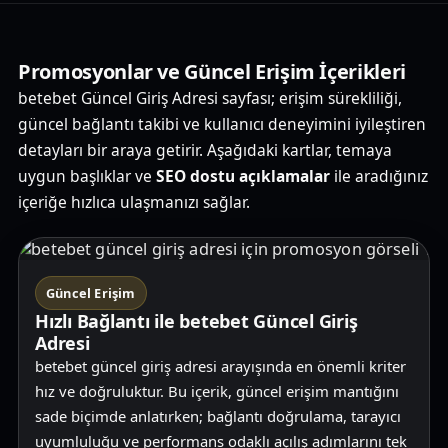
Promosyonlar ve Güncel Erişim İçerikleri
betebet Güncel Giriş Adresi sayfası; erişim sürekliliği,
güncel bağlantı takibi ve kullanıcı deneyimini iyileştiren
detayları bir araya getirir. Aşağıdaki kartlar, temaya
uygun başlıklar ve
SEO dostu açıklamalar
ile aradığınız
içeriğe hızlıca ulaşmanızı sağlar.
Güncel Erişim
Hızlı Bağlantı ile betebet Güncel Giriş
Adresi
betebet güncel giriş adresi arayışında en önemli kriter
hız ve doğruluktur. Bu içerik, güncel erişim mantığını
sade biçimde anlatırken; bağlantı doğrulama, tarayıcı
uyumluluğu ve performans odaklı açılış adımlarını tek